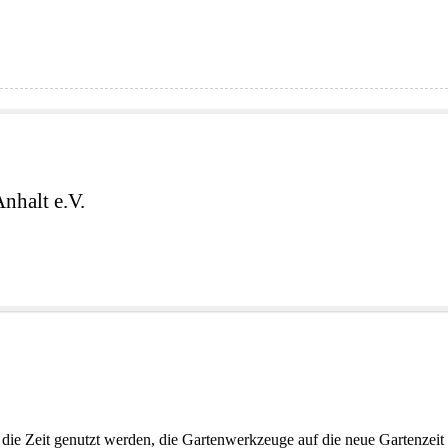
nhalt e.V.
 die Zeit genutzt werden, die Gartenwerkzeuge auf die neue Gartenze