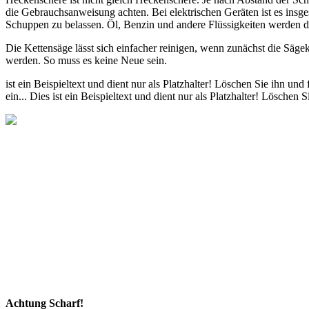
die Gebrauchsanweisung achten. Bei elektrischen Geräten ist es insges
Schuppen zu belassen. Öl, Benzin und andere Flüssigkeiten werden da
Die Kettensäge lässt sich einfacher reinigen, wenn zunächst die Säg
werden. So muss es keine Neue sein.
ist ein Beispieltext und dient nur als Platzhalter! Löschen Sie ihn und
ein... Dies ist ein Beispieltext und dient nur als Platzhalter! Löschen 
Achtung Scharf!