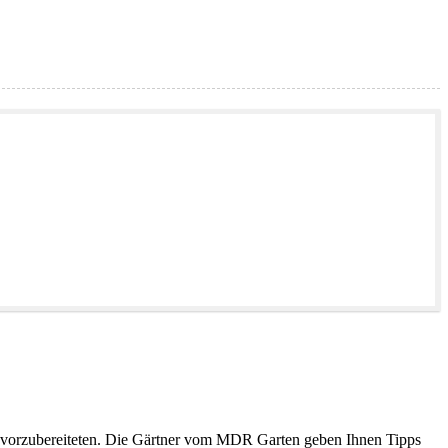
it vorzubereiteten. Die Gärtner vom MDR Garten geben Ihnen Tipps