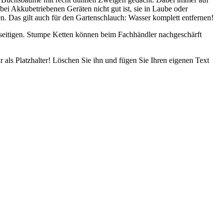
bei Akkubetriebenen Geräten nicht gut ist, sie in Laube oder
n. Das gilt auch für den Gartenschlauch: Wasser komplett entfernen!
beseitigen. Stumpe Ketten können beim Fachhändler nachgeschärft
nur als Platzhalter! Löschen Sie ihn und fügen Sie Ihren eigenen Text