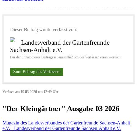
Dieser Beitrag wurde verfasst von:
Landesverband der Gartenfreunde
Sachsen-Anhalt e.V.
Für den Inhalt dieses Beitrags ist ausschließlich der Verfasser verantwortlich.
Zum Beitrag des Verfassers
Verfasst am 19.03.2026 um 12:49 Uhr
"Der Kleingärtner" Ausgabe 03 2026
Magazin des Landesverbandes der Gartenfreunde Sachsen-Anhalt
e.V. - Landesverband der Gartenfreunde Sachsen-Anhalt e.V.