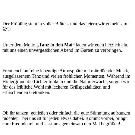
Der Frühling steht in voller Blüte – und das feiern wir gemeinsam!
🌸✨
Unter dem Motto
„Tanz in den Mai“
laden wir euch herzlich ein,
mit uns einen unvergesslichen Abend im Garten zu verbringen.
Freut euch auf eine lebendige Atmosphäre mit mitreißender Musik,
ausgelassenem Tanz und vielen fröhlichen Momenten. Während im
Hintergrund die Lichter funkeln und die Natur erwacht, sorgen wir
für das leibliche Wohl mit leckeren Grillspezialitäten und
erfrischenden Getränken.
Ob ihr tanzen, genießen oder einfach die gute Stimmung aufsaugen
möchtet – bei uns ist für jeden etwas dabei. Kommt vorbei, bringt
eure Freunde mit und lasst uns gemeinsam den Mai begrüßen!