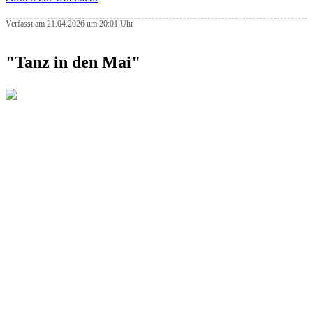
Verfasst am 21.04.2026 um 20:01 Uhr
"Tanz in den Mai"