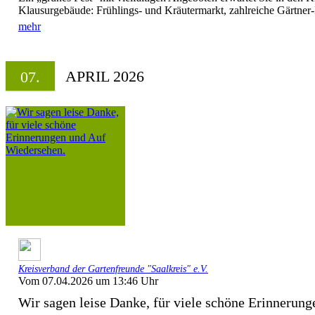
Klausurgebäude: Frühlings- und Kräutermarkt, zahlreiche Gärtner-
mehr
APRIL 2026
07.
Kreisverband der Gartenfreunde "Saalkreis" e.V.
Vom 07.04.2026 um 13:46 Uhr
Wir sagen leise Danke, für viele schöne Erinnerung