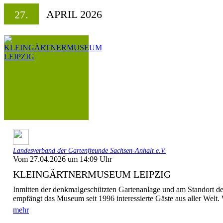
APRIL 2026
27.
Landesverband der Gartenfreunde Sachsen-Anhalt e.V.
Vom 27.04.2026 um 14:09 Uhr
KLEINGÄRTNERMUSEUM LEIPZIG
Inmitten der denkmalgeschützten Gartenanlage und am Standort des
empfängt das Museum seit 1996 interessierte Gäste aus aller Welt. 
mehr