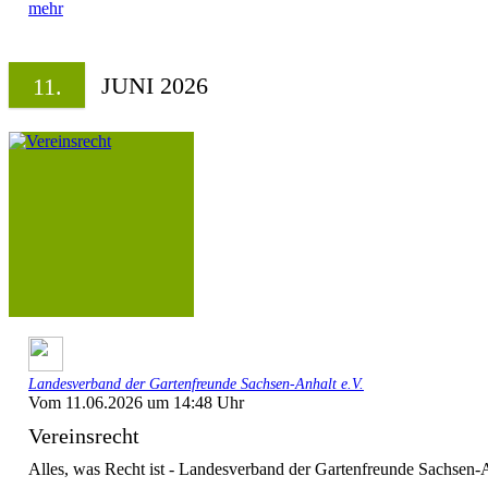
mehr
JUNI 2026
11.
Landesverband der Gartenfreunde Sachsen-Anhalt e.V.
Vom 11.06.2026 um 14:48 Uhr
Vereinsrecht
Alles, was Recht ist - Landesverband der Gartenfreunde Sachsen-A