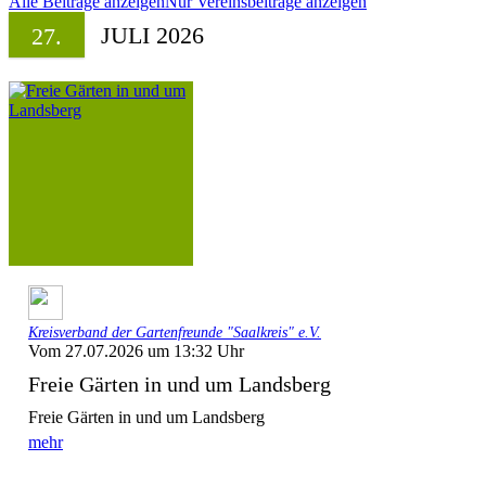
Alle Beiträge anzeigen
Nur Vereinsbeiträge anzeigen
JULI 2026
27.
Kreisverband der Gartenfreunde "Saalkreis" e.V.
Vom 27.07.2026 um 13:32 Uhr
Freie Gärten in und um Landsberg
Freie Gärten in und um Landsberg
mehr