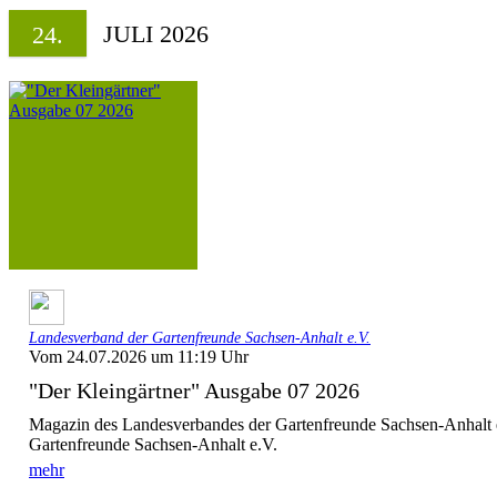
JULI 2026
24.
Landesverband der Gartenfreunde Sachsen-Anhalt e.V.
Vom 24.07.2026 um 11:19 Uhr
"Der Kleingärtner" Ausgabe 07 2026
Magazin des Landesverbandes der Gartenfreunde Sachsen-Anhalt 
Gartenfreunde Sachsen-Anhalt e.V.
mehr