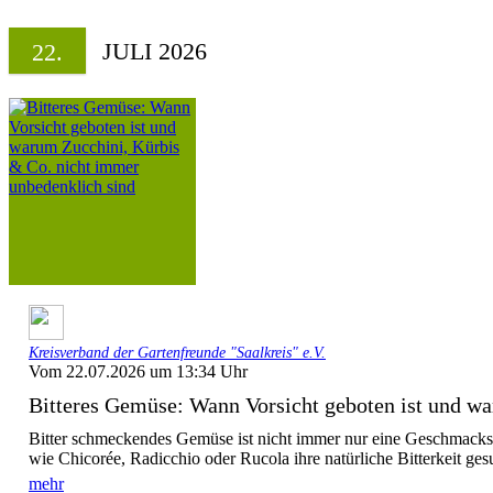
JULI 2026
22.
Kreisverband der Gartenfreunde "Saalkreis" e.V.
Vom 22.07.2026 um 13:34 Uhr
Bitteres Gemüse: Wann Vorsicht geboten ist und wa
Bitter schmeckendes Gemüse ist nicht immer nur eine Geschmack
wie Chicorée, Radicchio oder Rucola ihre natürliche Bitterkeit ges
mehr