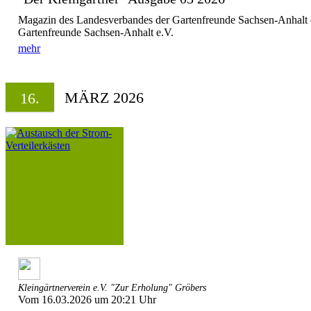
Magazin des Landesverbandes der Gartenfreunde Sachsen-Anhalt 
Gartenfreunde Sachsen-Anhalt e.V.
mehr
MÄRZ 2026
16.
Kleingärtnerverein e.V. "Zur Erholung" Gröbers
Vom 16.03.2026 um 20:21 Uhr