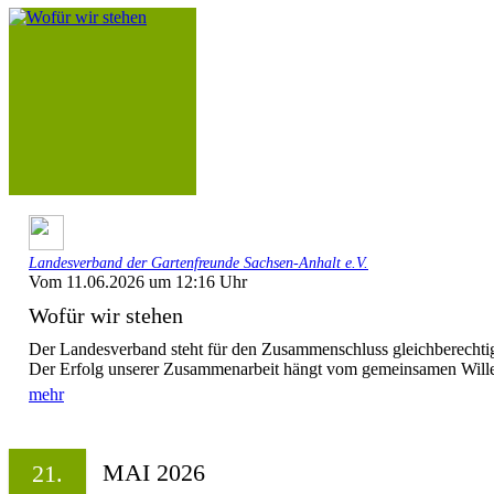
Landesverband der Gartenfreunde Sachsen-Anhalt e.V.
Vom 11.06.2026 um 12:16 Uhr
Wofür wir stehen
Der Landesverband steht für den Zusammenschluss gleichberechtigt
Der Erfolg unserer Zusammenarbeit hängt vom gemeinsamen Willen
mehr
MAI 2026
21.