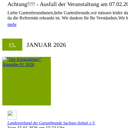
Achtung!!!! - Ausfall der Veranstaltung am 07.02.2
Liebe Gartenfreundinnen,liebe Gartenfreunde,wir müssen leider 
da die Referentin erkrankt ist. Wir danken für Ihr Verständnis.Wir b
mehr
JANUAR 2026
15.
Landesverband der Gartenfreunde Sachsen-Anhalt e.V.
Vom 15.01.2026 um 15:22 Uhr