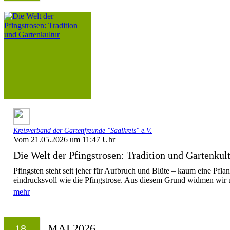
Kreisverband der Gartenfreunde "Saalkreis" e.V.
Vom 21.05.2026 um 11:47 Uhr
Die Welt der Pfingstrosen: Tradition und Gartenkul
Pfingsten steht seit jeher für Aufbruch und Blüte – kaum eine Pflan
eindrucksvoll wie die Pfingstrose. Aus diesem Grund widmen wir un
mehr
MAI 2026
18.