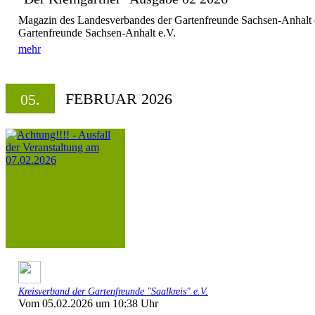
Magazin des Landesverbandes der Gartenfreunde Sachsen-Anhalt 
Gartenfreunde Sachsen-Anhalt e.V.
mehr
FEBRUAR 2026
05.
Kreisverband der Gartenfreunde "Saalkreis" e.V.
Vom 05.02.2026 um 10:38 Uhr