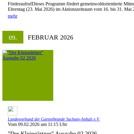
FörderaufrufDieses Programm fördert gemeinwohlorientierte Mitm
Ehrentag (23. Mai 2026) im Aktionszeitraum vom 16. bis 31. Mai 20
mehr
FEBRUAR 2026
09.
Landesverband der Gartenfreunde Sachsen-Anhalt e.V.
Vom 09.02.2026 um 11:15 Uhr
"Der Kleingärtner" Ausgabe 02 2026