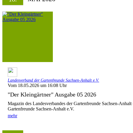
Landesverband der Gartenfreunde Sachsen-Anhalt e.V.
Vom 18.05.2026 um 16:08 Uhr
"Der Kleingärtner" Ausgabe 05 2026
Magazin des Landesverbandes der Gartenfreunde Sachsen-Anhalt 
Gartenfreunde Sachsen-Anhalt e.V.
mehr