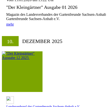
"Der Kleingärtner" Ausgabe 01 2026
Magazin des Landesverbandes der Gartenfreunde Sachsen-Anhalt 
Gartenfreunde Sachsen-Anhalt e.V.
mehr
DEZEMBER 2025
10.
Landesverband der Gartenfreunde Sachsen-Anhalt e.V.