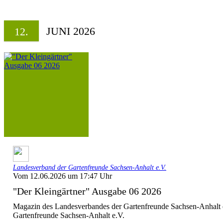
JUNI 2026
12.
Landesverband der Gartenfreunde Sachsen-Anhalt e.V.
Vom 12.06.2026 um 17:47 Uhr
"Der Kleingärtner" Ausgabe 06 2026
Magazin des Landesverbandes der Gartenfreunde Sachsen-Anhalt 
Gartenfreunde Sachsen-Anhalt e.V.