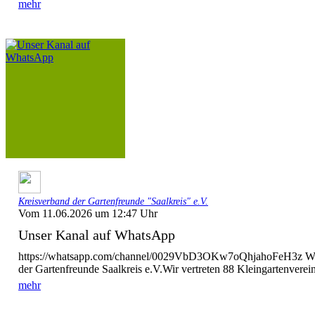
mehr
Kreisverband der Gartenfreunde "Saalkreis" e.V.
Vom 11.06.2026 um 12:47 Uhr
Unser Kanal auf WhatsApp
https://whatsapp.com/channel/0029VbD3OKw7oQhjahoFeH3z Wi
der Gartenfreunde Saalkreis e.V.Wir vertreten 88 Kleingartenverein
mehr