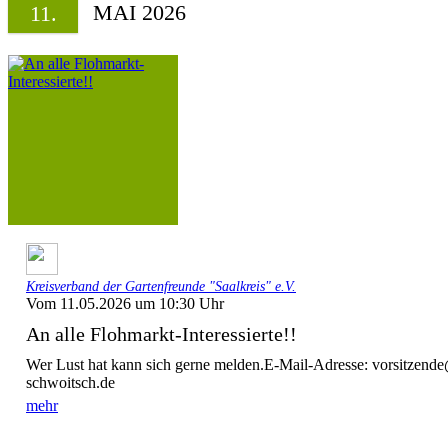
MAI 2026
11.
Kreisverband der Gartenfreunde "Saalkreis" e.V.
Vom 11.05.2026 um 10:30 Uhr
An alle Flohmarkt-Interessierte!!
Wer Lust hat kann sich gerne melden.E-Mail-Adresse: vorsitzende
schwoitsch.de
mehr