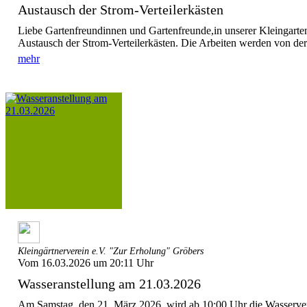
Austausch der Strom-Verteilerkästen
Liebe Gartenfreundinnen und Gartenfreunde,in unserer Kleingarte
Austausch der Strom-Verteilerkästen. Die Arbeiten werden von der
mehr
Kleingärtnerverein e.V. "Zur Erholung" Gröbers
Vom 16.03.2026 um 20:11 Uhr
Wasseranstellung am 21.03.2026
Am Samstag, den 21. März 2026, wird ab 10:00 Uhr die Wasserver