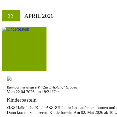
APRIL 2026
22.
Kleingärtnerverein e.V. "Zur Erholung" Gröbers
Vom 22.04.2026 um 18:21 Uhr
Kinderbasteln
🎨🌻 Hallo liebe Kinder! 🌻🎨Habt ihr Lust auf einen bunten und 
Dann kommt zu unserem Kinderbasteln!Am 02. Mai 2026 ab 10 Uhr