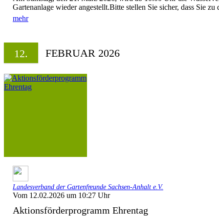
Gartenanlage wieder angestellt.Bitte stellen Sie sicher, dass Sie zu
mehr
FEBRUAR 2026
12.
Landesverband der Gartenfreunde Sachsen-Anhalt e.V.
Vom 12.02.2026 um 10:27 Uhr
Aktionsförderprogramm Ehrentag