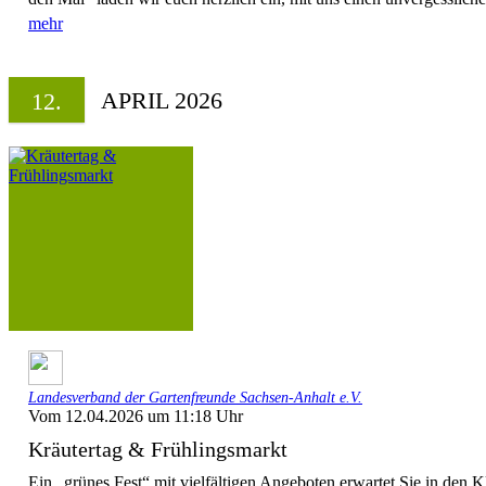
mehr
APRIL 2026
12.
Landesverband der Gartenfreunde Sachsen-Anhalt e.V.
Vom 12.04.2026 um 11:18 Uhr
Kräutertag & Frühlingsmarkt
Ein „grünes Fest“ mit vielfältigen Angeboten erwartet Sie in den K