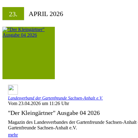
APRIL 2026
23.
Landesverband der Gartenfreunde Sachsen-Anhalt e.V.
Vom 23.04.2026 um 11:26 Uhr
"Der Kleingärtner" Ausgabe 04 2026
Magazin des Landesverbandes der Gartenfreunde Sachsen-Anhalt 
Gartenfreunde Sachsen-Anhalt e.V.
mehr