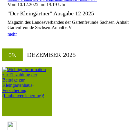
Vom 10.12.2025 um 19:19 Uhr
"Der Kleingärtner" Ausgabe 12 2025
Magazin des Landesverbandes der Gartenfreunde Sachsen-Anhalt 
Gartenfreunde Sachsen-Anhalt e.V.
mehr
DEZEMBER 2025
09.