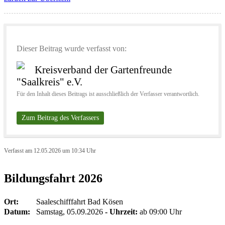
Dieser Beitrag wurde verfasst von:
Kreisverband der Gartenfreunde
"Saalkreis" e.V.
Für den Inhalt dieses Beitrags ist ausschließlich der Verfasser verantwortlich.
Zum Beitrag des Verfassers
Verfasst am 12.05.2026 um 10:34 Uhr
Bildungsfahrt 2026
Ort:
Saaleschifffahrt Bad Kösen
Datum:
Samstag, 05.09.2026
- Uhrzeit:
ab 09:00 Uhr