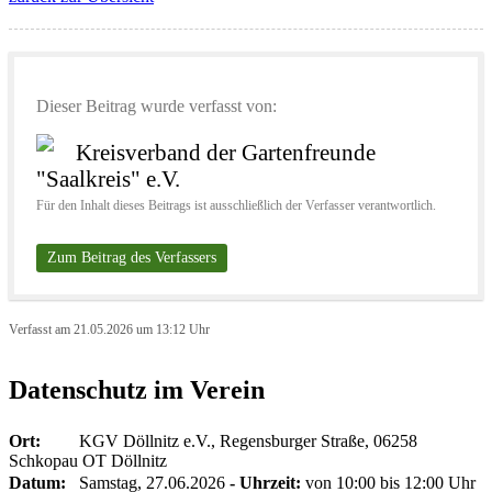
Dieser Beitrag wurde verfasst von:
Kreisverband der Gartenfreunde
"Saalkreis" e.V.
Für den Inhalt dieses Beitrags ist ausschließlich der Verfasser verantwortlich.
Zum Beitrag des Verfassers
Verfasst am 21.05.2026 um 13:12 Uhr
Datenschutz im Verein
Ort:
KGV Döllnitz e.V., Regensburger Straße, 06258
Schkopau OT Döllnitz
Datum:
Samstag, 27.06.2026
- Uhrzeit:
von 10:00 bis 12:00 Uhr